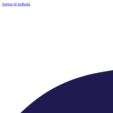
Spring til indhold.